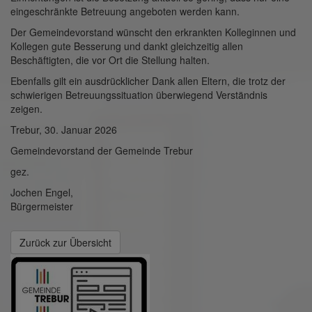
eingeschränkte Betreuung angeboten werden kann.
Der Gemeindevorstand wünscht den erkrankten Kolleginnen und
Kollegen gute Besserung und dankt gleichzeitig allen
Beschäftigten, die vor Ort die Stellung halten.
Ebenfalls gilt ein ausdrücklicher Dank allen Eltern, die trotz der
schwierigen Betreuungssituation überwiegend Verständnis
zeigen.
Trebur, 30. Januar 2026
Gemeindevorstand der Gemeinde Trebur
gez.
Jochen Engel,
Bürgermeister
Zurück zur Übersicht