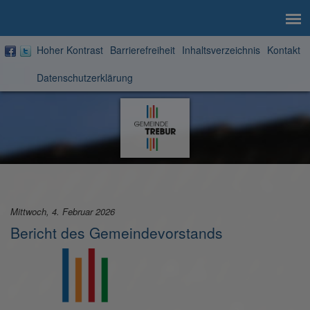
Hoher Kontrast
Barrierefreiheit
Inhaltsverzeichnis
Kontakt
Datenschutzerklärung
Zur
Startseite
Mittwoch, 4. Februar 2026
Bericht des Gemeindevorstands