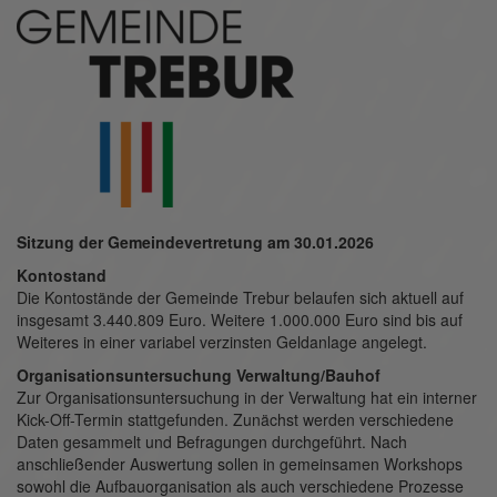
Sitzung der Gemeindevertretung am 30.01.2026
Kontostand
Die Kontostände der Gemeinde Trebur belaufen sich aktuell auf
insgesamt 3.440.809 Euro. Weitere 1.000.000 Euro sind bis auf
Weiteres in einer variabel verzinsten Geldanlage angelegt.
Organisationsuntersuchung Verwaltung/Bauhof
Zur Organisationsuntersuchung in der Verwaltung hat ein interner
Kick-Off-Termin stattgefunden. Zunächst werden verschiedene
Daten gesammelt und Befragungen durchgeführt. Nach
anschließender Auswertung sollen in gemeinsamen Workshops
sowohl die Aufbauorganisation als auch verschiedene Prozesse