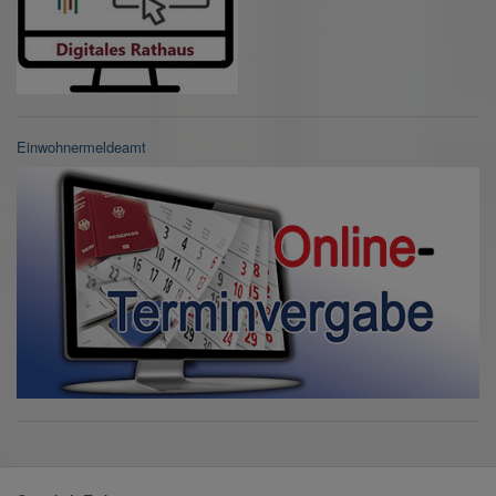
Einwohnermeldeamt