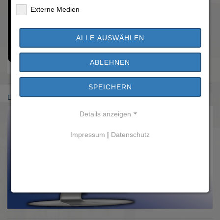
Externe Medien
ALLE AUSWÄHLEN
ABLEHNEN
SPEICHERN
Einwohnermeldeamt
Details anzeigen
Impressum
|
Datenschutz