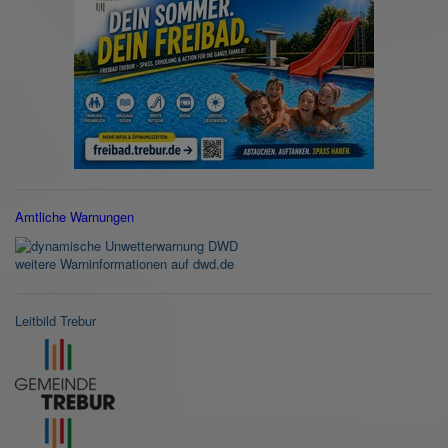
Amtliche Warnungen
weitere Warninformationen auf dwd.de
Leitbild Trebur