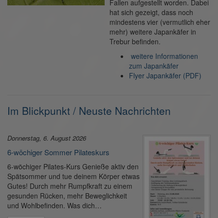
Fallen aufgestellt worden. Dabei
hat sich gezeigt, dass noch
mindestens vier (vermutlich eher
mehr) weitere Japankäfer in
Trebur befinden.
weitere Informationen
zum Japankäfer
Flyer Japankäfer (PDF)
Im Blickpunkt / Neuste Nachrichten
Donnerstag, 6. August 2026
6-wöchiger Sommer Pilateskurs
6-wöchiger Pilates-Kurs Genieße aktiv den
Spätsommer und tue deinem Körper etwas
Gutes! Durch mehr Rumpfkraft zu einem
gesunden Rücken, mehr Beweglichkeit
und Wohlbefinden. Was dich…