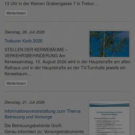
13 Uhr in der Kleinen Grabengasse 7 in Trebur…
Weiterlesen
Dienstag, 28. Juli 2026
Treburer Kerb 2026
STELLEN DER KERWEBÄUME –
VERKEHRSBEHINDERUNG Am
Kerwesamstag, 15. August 2026 wird in der Hauptstraße am alten
Rathaus und in der Hauptstraße an der TV-Turnhalle jeweils ein
Kerwebaum…
Weiterlesen
Dienstag, 21. Juli 2026
Informationsveranstaltung zum Thema
Betreuung und Vorsorge
Die Betreuungsbehörde Groß-
Gerau informiert zu: Vorsorgeinstrumente