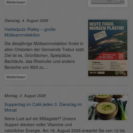
Weiterlesen
Dienstag, 4. August 2026
Herbstputz-Ralley – große
Müllsammelaktion
Die diesjährige Müllsammelaktion findet in
allen Ortsteilen der Gemeinde Trebur statt.
Ziel ist es, Grünflächen, Spielplätze,
Bachläufe, das Rheinufer und andere
Bereiche von Müll zu…
Weiterlesen
Montag, 3. August 2026
Suppentag im Café jeden 3. Dienstag im
Monat
Keine Lust auf ein Mittagstief? Unsere
Suppen stecken voller Vitamine und
natürlicher Energie. Am 18. August 2026 erwartet Sie von 12 bis