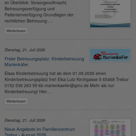
im Überblick: Vorsorgevollmacht,
Betreuungsverfügung und
Patientenverfügung Grundlagen der
rechtlichen Betreuung:…
Weiterlesen
Dienstag, 21. Juli 2026
Freier Betreuungsplatz: Kinderbetreuung
Marienkäfer
Elsas Kinderbetreuung hat ab dem 01.09.2026 einen
Kinderbetreuungsplatz frei! Elsa Lutz Kirchgasse 5 65468 Trebur
0152 536 263 55 kb-marienkaefer@gmx.de Mehr als nur
Kinderbetreuung! Hier…
Weiterlesen
Dienstag, 21. Juli 2026
Neue Angebote im Familienzentrum
Trebur - August 2026