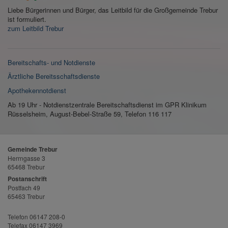
Liebe Bürgerinnen und Bürger, das Leitbild für die Großgemeinde Trebur
ist formuliert.
zum Leitbild Trebur
Bereitschafts- und Notdienste
Ärztliche Bereitsschaftsdienste
Apothekennotdienst
Ab 19 Uhr - Notdienstzentrale Bereitschaftsdienst im GPR Klinikum
Rüsselsheim, August-Bebel-Straße 59, Telefon 116 117
Gemeinde Trebur
Herrngasse 3
65468 Trebur
Postanschrift
Postfach 49
65463 Trebur
Telefon 06147 208-0
Telefax 06147 3969