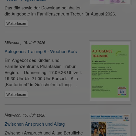
Das Bild sowie der Download beinhalten
die Angebote im Familienzentrum Trebur für August 2026.
Weiterlesen
Mittwoch, 15. Juli 2026
Autogenes Training 8 - Wochen Kurs
Ein Angebot des Kinder- und
Familienzentrums Phantásien Trebur.
Beginn: Donnerstag, 17.09.26 Uhrzeit:
19:30 Uhr bis 21:00 Uhr Kursort: Kita
„Kunterbunt“ in Geinsheim Leitung: …
Weiterlesen
Mittwoch, 15. Juli 2026
Zwischen Anspruch und Alltag
Zwischen Anspruch und Alltag Berufliche