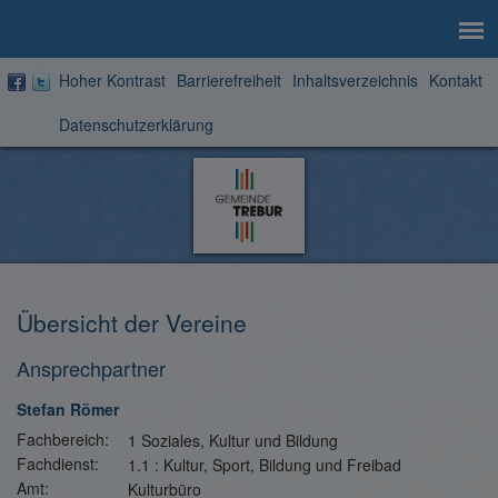
Hoher Kontrast
Barrierefreiheit
Inhaltsverzeichnis
Kontakt
Datenschutzerklärung
Zur
Startseite
Übersicht der Vereine
Ansprechpartner
Stefan Römer
Fachbereich:
1 Soziales, Kultur und Bildung
Fachdienst:
1.1 : Kultur, Sport, Bildung und Freibad
Amt:
Kulturbüro