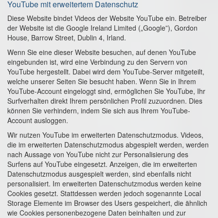
YouTube mit erweitertem Datenschutz
Diese Website bindet Videos der Website YouTube ein. Betreiber
der Website ist die Google Ireland Limited („Google”), Gordon
House, Barrow Street, Dublin 4, Irland.
Wenn Sie eine dieser Website besuchen, auf denen YouTube
eingebunden ist, wird eine Verbindung zu den Servern von
YouTube hergestellt. Dabei wird dem YouTube-Server mitgeteilt,
welche unserer Seiten Sie besucht haben. Wenn Sie in Ihrem
YouTube-Account eingeloggt sind, ermöglichen Sie YouTube, Ihr
Surfverhalten direkt Ihrem persönlichen Profil zuzuordnen. Dies
können Sie verhindern, indem Sie sich aus Ihrem YouTube-
Account ausloggen.
Wir nutzen YouTube im erweiterten Datenschutzmodus. Videos,
die im erweiterten Datenschutzmodus abgespielt werden, werden
nach Aussage von YouTube nicht zur Personalisierung des
Surfens auf YouTube eingesetzt. Anzeigen, die im erweiterten
Datenschutzmodus ausgespielt werden, sind ebenfalls nicht
personalisiert. Im erweiterten Datenschutzmodus werden keine
Cookies gesetzt. Stattdessen werden jedoch sogenannte Local
Storage Elemente im Browser des Users gespeichert, die ähnlich
wie Cookies personenbezogene Daten beinhalten und zur