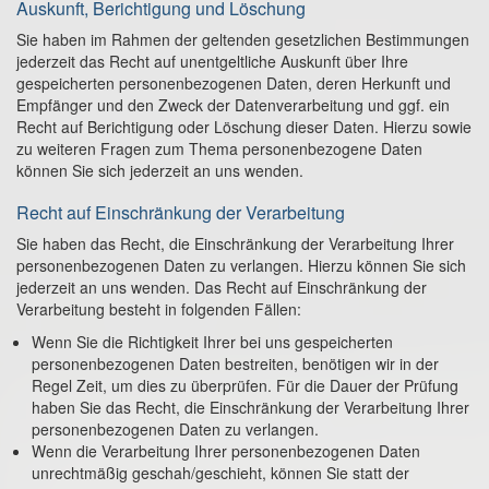
Auskunft, Berichtigung und Löschung
Sie haben im Rahmen der geltenden gesetzlichen Bestimmungen
jederzeit das Recht auf unentgeltliche Auskunft über Ihre
gespeicherten personenbezogenen Daten, deren Herkunft und
Empfänger und den Zweck der Datenverarbeitung und ggf. ein
Recht auf Berichtigung oder Löschung dieser Daten. Hierzu sowie
zu weiteren Fragen zum Thema personenbezogene Daten
können Sie sich jederzeit an uns wenden.
Recht auf Einschränkung der Verarbeitung
Sie haben das Recht, die Einschränkung der Verarbeitung Ihrer
personenbezogenen Daten zu verlangen. Hierzu können Sie sich
jederzeit an uns wenden. Das Recht auf Einschränkung der
Verarbeitung besteht in folgenden Fällen:
Wenn Sie die Richtigkeit Ihrer bei uns gespeicherten
personenbezogenen Daten bestreiten, benötigen wir in der
Regel Zeit, um dies zu überprüfen. Für die Dauer der Prüfung
haben Sie das Recht, die Einschränkung der Verarbeitung Ihrer
personenbezogenen Daten zu verlangen.
Wenn die Verarbeitung Ihrer personenbezogenen Daten
unrechtmäßig geschah/geschieht, können Sie statt der