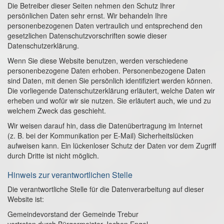
Die Betreiber dieser Seiten nehmen den Schutz Ihrer
persönlichen Daten sehr ernst. Wir behandeln Ihre
personenbezogenen Daten vertraulich und entsprechend den
gesetzlichen Datenschutzvorschriften sowie dieser
Datenschutzerklärung.
Wenn Sie diese Website benutzen, werden verschiedene
personenbezogene Daten erhoben. Personenbezogene Daten
sind Daten, mit denen Sie persönlich identifiziert werden können.
Die vorliegende Datenschutzerklärung erläutert, welche Daten wir
erheben und wofür wir sie nutzen. Sie erläutert auch, wie und zu
welchem Zweck das geschieht.
Wir weisen darauf hin, dass die Datenübertragung im Internet
(z. B. bei der Kommunikation per E-Mail) Sicherheitslücken
aufweisen kann. Ein lückenloser Schutz der Daten vor dem Zugriff
durch Dritte ist nicht möglich.
Hinweis zur verantwortlichen Stelle
Die verantwortliche Stelle für die Datenverarbeitung auf dieser
Website ist:
Gemeindevorstand der Gemeinde Trebur