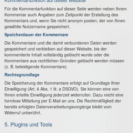
Kommentar­funktion auf dieser Website
Für die Kommentarfunktion auf dieser Seite werden neben Ihrem
Kommentar auch Angaben zum Zeitpunkt der Erstellung des
Kommentars und, wenn Sie nicht anonym posten, der von Ihnen
gewählte Nutzername gespeichert.
Speicherdauer der Kommentare
Die Kommentare und die damit verbundenen Daten werden
gespeichert und verbleiben auf dieser Website, bis der
kommentierte Inhalt vollständig gelöscht wurde oder die
Kommentare aus rechtlichen Gründen gelöscht werden müssen
(z. B. beleidigende Kommentare).
Rechtsgrundlage
Die Speicherung der Kommentare erfolgt auf Grundlage Ihrer
Einwilligung (Art. 6 Abs. 1 lit. a DSGVO). Sie können eine von
Ihnen erteilte Einwilligung jederzeit widerrufen. Dazu reicht eine
formlose Mitteilung per E-Mail an uns. Die Rechtmäßigkeit der
bereits erfolgten Datenverarbeitungsvorgänge bleibt vom
Widerruf unberührt.
5. Plugins und Tools