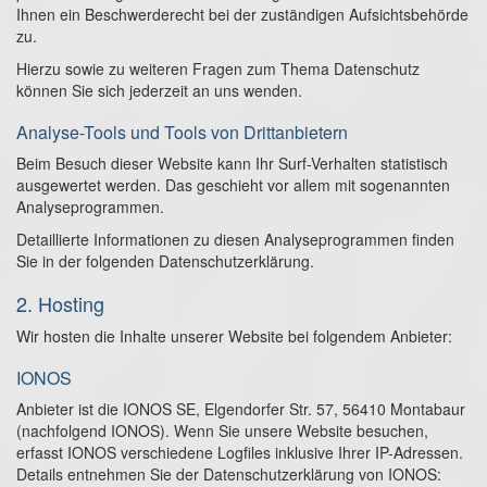
Ihnen ein Beschwerderecht bei der zuständigen Aufsichtsbehörde
zu.
Hierzu sowie zu weiteren Fragen zum Thema Datenschutz
können Sie sich jederzeit an uns wenden.
Analyse-Tools und Tools von Dritt­anbietern
Beim Besuch dieser Website kann Ihr Surf-Verhalten statistisch
ausgewertet werden. Das geschieht vor allem mit sogenannten
Analyseprogrammen.
Detaillierte Informationen zu diesen Analyseprogrammen finden
Sie in der folgenden Datenschutzerklärung.
2. Hosting
Wir hosten die Inhalte unserer Website bei folgendem Anbieter:
IONOS
Anbieter ist die IONOS SE, Elgendorfer Str. 57, 56410 Montabaur
(nachfolgend IONOS). Wenn Sie unsere Website besuchen,
erfasst IONOS verschiedene Logfiles inklusive Ihrer IP-Adressen.
Details entnehmen Sie der Datenschutzerklärung von IONOS: