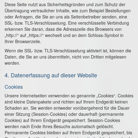
Diese Seite nutzt aus Sicherheitsgründen und zum Schutz der
Übertragung vertraulicher Inhalte, wie zum Beispiel Bestellungen
oder Anfragen, die Sie an uns als Seitenbetreiber senden, eine
SSL- bzw. TLS-Verschlüsselung. Eine verschlüsselte Verbindung
erkennen Sie daran, dass die Adresszeile des Browsers von
„http://“ auf „https://“ wechselt und an dem Schloss-Symbol in
Ihrer Browserzeile.
Wenn die SSL- bzw. TLS-Verschlüsselung aktiviert ist, können die
Daten, die Sie an uns übermitteln, nicht von Dritten mitgelesen
werden.
4. Datenerfassung auf dieser Website
Cookies
Unsere Internetseiten verwenden so genannte „Cookies“. Cookies
sind kleine Datenpakete und richten auf Ihrem Endgerät keinen
Schaden an. Sie werden entweder vorübergehend für die Dauer
einer Sitzung (Session-Cookies) oder dauerhaft (permanente
Cookies) auf Ihrem Endgerät gespeichert. Session-Cookies
werden nach Ende Ihres Besuchs automatisch gelöscht.
Permanente Cookies bleiben auf Ihrem Endgerät gespeichert, bis