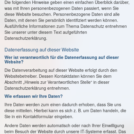
Die folgenden Hinweise geben einen einfachen Überblick darüber,
was mit Ihren personenbezogenen Daten passiert, wenn Sie
diese Website besuchen. Personenbezogene Daten sind alle
Daten, mit denen Sie persönlich identifiziert werden können.
Ausführliche Informationen zum Thema Datenschutz entnehmen
Sie unserer unter diesem Text aufgeführten
Datenschutzerklärung.
Datenerfassung auf dieser Website
Wer ist verantwortlich für die Datenerfassung auf dieser
Website?
Die Datenverarbeitung auf dieser Website erfolgt durch den
Websitebetreiber. Dessen Kontaktdaten können Sie dem
Abschnitt „Hinweis zur Verantwortlichen Stelle“ in dieser
Datenschutzerklärung entnehmen.
Wie erfassen wir Ihre Daten?
Ihre Daten werden zum einen dadurch erhoben, dass Sie uns
diese mitteilen. Hierbei kann es sich z. B. um Daten handeln, die
Sie in ein Kontaktformular eingeben.
Andere Daten werden automatisch oder nach Ihrer Einwilligung
beim Besuch der Website durch unsere IT-Systeme erfasst. Das