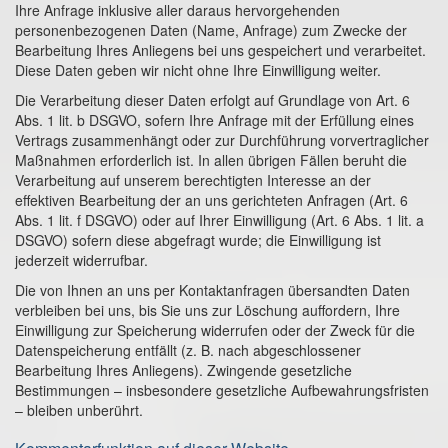
Ihre Anfrage inklusive aller daraus hervorgehenden
personenbezogenen Daten (Name, Anfrage) zum Zwecke der
Bearbeitung Ihres Anliegens bei uns gespeichert und verarbeitet.
Diese Daten geben wir nicht ohne Ihre Einwilligung weiter.
Die Verarbeitung dieser Daten erfolgt auf Grundlage von Art. 6
Abs. 1 lit. b DSGVO, sofern Ihre Anfrage mit der Erfüllung eines
Vertrags zusammenhängt oder zur Durchführung vorvertraglicher
Maßnahmen erforderlich ist. In allen übrigen Fällen beruht die
Verarbeitung auf unserem berechtigten Interesse an der
effektiven Bearbeitung der an uns gerichteten Anfragen (Art. 6
Abs. 1 lit. f DSGVO) oder auf Ihrer Einwilligung (Art. 6 Abs. 1 lit. a
DSGVO) sofern diese abgefragt wurde; die Einwilligung ist
jederzeit widerrufbar.
Die von Ihnen an uns per Kontaktanfragen übersandten Daten
verbleiben bei uns, bis Sie uns zur Löschung auffordern, Ihre
Einwilligung zur Speicherung widerrufen oder der Zweck für die
Datenspeicherung entfällt (z. B. nach abgeschlossener
Bearbeitung Ihres Anliegens). Zwingende gesetzliche
Bestimmungen – insbesondere gesetzliche Aufbewahrungsfristen
– bleiben unberührt.