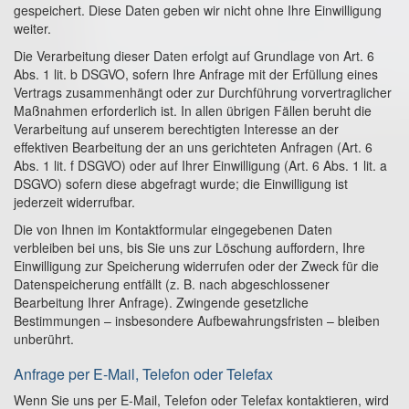
gespeichert. Diese Daten geben wir nicht ohne Ihre Einwilligung
weiter.
Die Verarbeitung dieser Daten erfolgt auf Grundlage von Art. 6
Abs. 1 lit. b DSGVO, sofern Ihre Anfrage mit der Erfüllung eines
Vertrags zusammenhängt oder zur Durchführung vorvertraglicher
Maßnahmen erforderlich ist. In allen übrigen Fällen beruht die
Verarbeitung auf unserem berechtigten Interesse an der
effektiven Bearbeitung der an uns gerichteten Anfragen (Art. 6
Abs. 1 lit. f DSGVO) oder auf Ihrer Einwilligung (Art. 6 Abs. 1 lit. a
DSGVO) sofern diese abgefragt wurde; die Einwilligung ist
jederzeit widerrufbar.
Die von Ihnen im Kontaktformular eingegebenen Daten
verbleiben bei uns, bis Sie uns zur Löschung auffordern, Ihre
Einwilligung zur Speicherung widerrufen oder der Zweck für die
Datenspeicherung entfällt (z. B. nach abgeschlossener
Bearbeitung Ihrer Anfrage). Zwingende gesetzliche
Bestimmungen – insbesondere Aufbewahrungsfristen – bleiben
unberührt.
Anfrage per E-Mail, Telefon oder Telefax
Wenn Sie uns per E-Mail, Telefon oder Telefax kontaktieren, wird