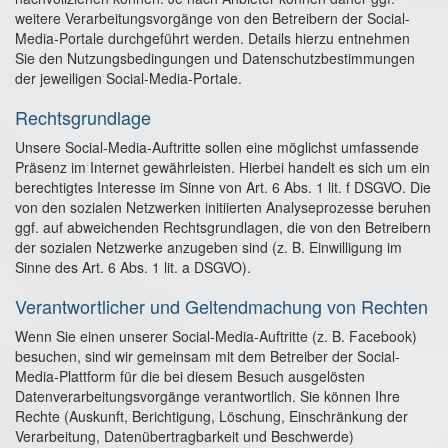
weitere Verarbeitungsvorgänge von den Betreibern der Social-
Media-Portale durchgeführt werden. Details hierzu entnehmen
Sie den Nutzungsbedingungen und Datenschutzbestimmungen
der jeweiligen Social-Media-Portale.
Rechtsgrundlage
Unsere Social-Media-Auftritte sollen eine möglichst umfassende
Präsenz im Internet gewährleisten. Hierbei handelt es sich um ein
berechtigtes Interesse im Sinne von Art. 6 Abs. 1 lit. f DSGVO. Die
von den sozialen Netzwerken initiierten Analyseprozesse beruhen
ggf. auf abweichenden Rechtsgrundlagen, die von den Betreibern
der sozialen Netzwerke anzugeben sind (z. B. Einwilligung im
Sinne des Art. 6 Abs. 1 lit. a DSGVO).
Verantwortlicher und Geltendmachung von Rechten
Wenn Sie einen unserer Social-Media-Auftritte (z. B. Facebook)
besuchen, sind wir gemeinsam mit dem Betreiber der Social-
Media-Plattform für die bei diesem Besuch ausgelösten
Datenverarbeitungsvorgänge verantwortlich. Sie können Ihre
Rechte (Auskunft, Berichtigung, Löschung, Einschränkung der
Verarbeitung, Datenübertragbarkeit und Beschwerde)