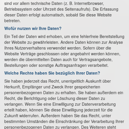
sind vor allem technische Daten (z. B. Internetbrowser,
Betriebssystem oder Uhrzeit des Seitenaufrufs). Die Erfassung
dieser Daten erfolgt automatisch, sobald Sie diese Website
betreten.
Wofür nutzen wir Ihre Daten?
Ein Teil der Daten wird erhoben, um eine fehlerfreie Bereitstellung
der Website zu gewährleisten. Andere Daten können zur Analyse
Ihres Nutzerverhaltens verwendet werden. Sofern über die
Website Verträge geschlossen oder angebahnt werden können,
werden die übermittelten Daten auch für Vertragsangebote,
Bestellungen oder sonstige Auftragsanfragen verarbeitet.
Welche Rechte haben Sie bezüglich Ihrer Daten?
Sie haben jederzeit das Recht, unentgeltlich Auskunft über
Herkunft, Empfänger und Zweck Ihrer gespeicherten
personenbezogenen Daten zu erhalten. Sie haben außerdem ein
Recht, die Berichtigung oder Löschung dieser Daten zu
verlangen. Wenn Sie eine Einwilligung zur Datenverarbeitung
erteilt haben, können Sie diese Einwilligung jederzeit für die
Zukunft widerrufen. Außerdem haben Sie das Recht, unter
bestimmten Umständen die Einschränkung der Verarbeitung Ihrer
personenbezogenen Daten zu verlangen. Des Weiteren steht