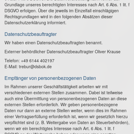
Grundlage unseres berechtigten Interesses nach Art. 6 Abs. 1 lit. f
DSGVO erfolgen. Über die jeweils im Einzelfall einschlägigen
Rechtsgrundlagen wird in den folgenden Absätzen dieser
Datenschutzerklärung informiert.
Datenschutz­beauftragter
Wir haben einen Datenschutzbeauftragten benannt.
Externer behördlicher Datenschutzbeauftragter Oliver Krause
Telefon: +49 6144 402197
E-Mail: trebur@dsbok.de
Empfänger von personenbezogenen Daten
Im Rahmen unserer Geschäftstätigkeit arbeiten wir mit
verschiedenen externen Stellen zusammen. Dabei ist teilweise
auch eine Übermittlung von personenbezogenen Daten an diese
externen Stellen erforderlich. Wir geben personenbezogene
Daten nur dann an externe Stellen weiter, wenn dies im Rahmen
einer Vertragserfüllung erforderlich ist, wenn wir gesetzlich hierzu
verpflichtet sind (z. B. Weitergabe von Daten an Steuerbehörden),
wenn wir ein berechtigtes Interesse nach Art. 6 Abs. 1 lit. f