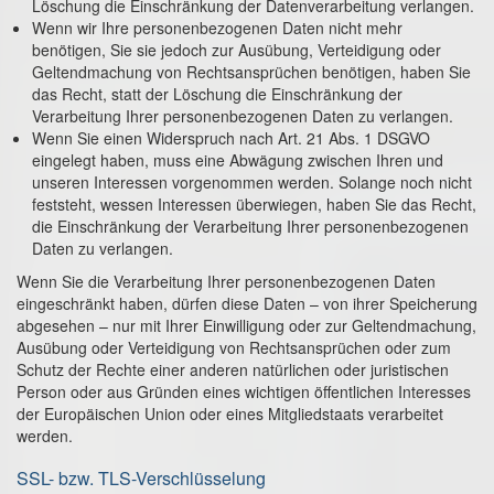
Löschung die Einschränkung der Datenverarbeitung verlangen.
Wenn wir Ihre personenbezogenen Daten nicht mehr
benötigen, Sie sie jedoch zur Ausübung, Verteidigung oder
Geltendmachung von Rechtsansprüchen benötigen, haben Sie
das Recht, statt der Löschung die Einschränkung der
Verarbeitung Ihrer personenbezogenen Daten zu verlangen.
Wenn Sie einen Widerspruch nach Art. 21 Abs. 1 DSGVO
eingelegt haben, muss eine Abwägung zwischen Ihren und
unseren Interessen vorgenommen werden. Solange noch nicht
feststeht, wessen Interessen überwiegen, haben Sie das Recht,
die Einschränkung der Verarbeitung Ihrer personenbezogenen
Daten zu verlangen.
Wenn Sie die Verarbeitung Ihrer personenbezogenen Daten
eingeschränkt haben, dürfen diese Daten – von ihrer Speicherung
abgesehen – nur mit Ihrer Einwilligung oder zur Geltendmachung,
Ausübung oder Verteidigung von Rechtsansprüchen oder zum
Schutz der Rechte einer anderen natürlichen oder juristischen
Person oder aus Gründen eines wichtigen öffentlichen Interesses
der Europäischen Union oder eines Mitgliedstaats verarbeitet
werden.
SSL- bzw. TLS-Verschlüsselung