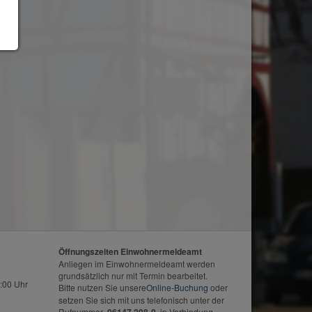
Öffnungszeiten Einwohnermeldeamt
Anliegen im Einwohnermeldeamt werden
grundsätzlich nur mit Termin bearbeitet.
:00 Uhr
Bitte nutzen Sie unsere
Online-Buchung
oder
setzen Sie sich mit uns telefonisch unter der
Rufnummer
in Verbindung.