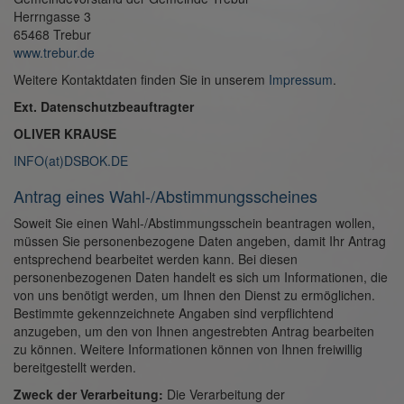
Herrngasse 3
65468 Trebur
www.trebur.de
Weitere Kontaktdaten finden Sie in unserem
Impressum
.
Ext. Datenschutzbeauftragter
OLIVER KRAUSE
INFO(at)DSBOK.DE
Antrag eines Wahl-/Abstimmungsscheines
Soweit Sie einen Wahl-/Abstimmungsschein beantragen wollen,
müssen Sie personenbezogene Daten angeben, damit Ihr Antrag
entsprechend bearbeitet werden kann. Bei diesen
personenbezogenen Daten handelt es sich um Informationen, die
von uns benötigt werden, um Ihnen den Dienst zu ermöglichen.
Bestimmte gekennzeichnete Angaben sind verpflichtend
anzugeben, um den von Ihnen angestrebten Antrag bearbeiten
zu können. Weitere Informationen können von Ihnen freiwillig
bereitgestellt werden.
Zweck der Verarbeitung:
Die Verarbeitung der