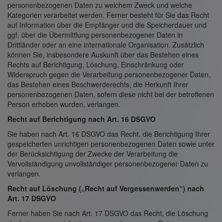
personenbezogenen Daten zu welchem Zweck und welche
Kategorien verarbeitet werden. Ferner besteht für Sie das Recht
auf Information über die Empfänger und die Speicherdauer und
ggf. über die Übermittlung personenbezogener Daten in
Drittländer oder an eine internationale Organisation. Zusätzlich
können Sie, insbesondere Auskunft über das Bestehen eines
Rechts auf Berichtigung, Löschung, Einschränkung oder
Widerspruch gegen die Verarbeitung personenbezogener Daten,
das Bestehen eines Beschwerderechts, die Herkunft Ihrer
personenbezogenen Daten, sofern diese nicht bei der betroffenen
Person erhoben wurden, verlangen.
Recht auf Berichtigung nach Art. 16 DSGVO
Sie haben nach Art. 16 DSGVO das Recht, die Berichtigung Ihrer
gespeicherten unrichtigen personenbezogenen Daten sowie unter
der Berücksichtigung der Zwecke der Verarbeitung die
Vervollständigung unvollständiger personenbezogener Daten zu
verlangen.
Recht auf Löschung („Recht auf Vergessenwerden“) nach
Art. 17 DSGVO
Ferner haben Sie nach Art. 17 DSGVO das Recht, die Löschung