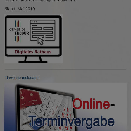
Stand: Mai 2019
Einwohnermeldeamt