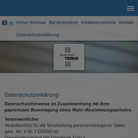
Hoher Kontrast
Barrierefreiheit
Inhaltsverzeichnis
Kontakt
Datenschutzerklärung
Zur
Startseite
Datenschutzerklärung
Datenschutzhinweise im Zusammenhang mit Ihrer
papierlosen Beantragung eines Wahl-/Abstimmungsscheins.
Verantwortlicher
Verantwortlich für die Verarbeitung personenbezogener Daten
gem. Art. 4 Nr. 7 DSGVO ist:
Gemeindevorstand der Gemeinde Trebur