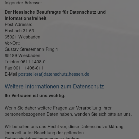
folgender Adresse:
Der Hessische Beauftragte für Datenschutz und
Informationsfreiheit
Post-Adresse:
Postfach 31 63
65021 Wiesbaden
Vor-Ort:
Gustav-Stresemann-Ring 1
65189 Wiesbaden
Telefon 0611 1408-0
Fax 0611 1408-611
E-Mail
poststelle(at)datenschutz.hessen.de
Weitere Informationen zum Datenschutz
Ihr Vertrauen ist uns wichtig.
Wenn Sie daher weitere Fragen zur Verarbeitung Ihrer
personenbezogenen Daten haben, wenden Sie sich bitte an uns.
Wir behalten uns das Recht vor, diese Datenschutzerklärung
jederzeit unter Beachtung der geltenden
Datenschutzbestimmungen zu ändern.