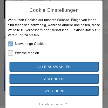
Cookie Einstellungen
Wir nutzen Cookies auf unserer Website. Einige von ihnen
sind technisch notwendig, während andere uns helfen, diese
Website zu verbessern oder zusätzliche Funktionalitäten zur
Verfügung zu stellen.
Einwohnermeldeamt
Notwendige Cookies
Externe Medien
ALLE AUSWÄHLEN
ABLEHNEN
SPEICHERN
Details anzeigen