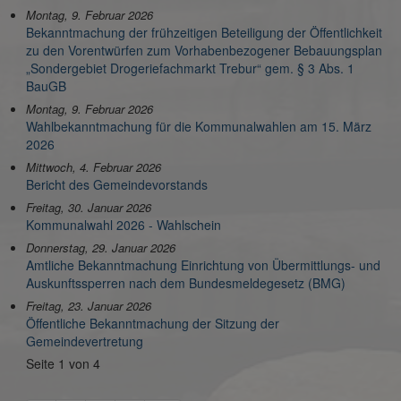
Montag, 9. Februar 2026
Bekanntmachung der frühzeitigen Beteiligung der Öffentlichkeit
zu den Vorentwürfen zum Vorhabenbezogener Bebauungsplan
„Sondergebiet Drogeriefachmarkt Trebur“ gem. § 3 Abs. 1
BauGB
Montag, 9. Februar 2026
Wahlbekanntmachung für die Kommunalwahlen am 15. März
2026
Mittwoch, 4. Februar 2026
Bericht des Gemeindevorstands
Freitag, 30. Januar 2026
Kommunalwahl 2026 - Wahlschein
Donnerstag, 29. Januar 2026
Amtliche Bekanntmachung Einrichtung von Übermittlungs- und
Auskunftssperren nach dem Bundesmeldegesetz (BMG)
Freitag, 23. Januar 2026
Öffentliche Bekanntmachung der Sitzung der
Gemeindevertretung
Seite 1 von 4