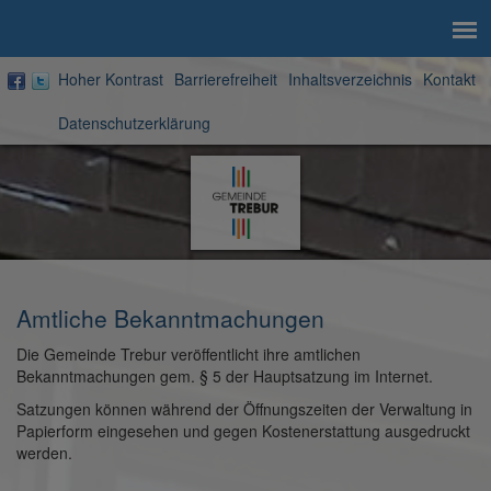
Hoher Kontrast
Barrierefreiheit
Inhaltsverzeichnis
Kontakt
Datenschutzerklärung
Zur
Startseite
Amtliche Bekanntmachungen
Die Gemeinde Trebur veröffentlicht ihre amtlichen
Bekanntmachungen gem. § 5 der Hauptsatzung im Internet.
Satzungen können während der Öffnungszeiten der Verwaltung in
Papierform eingesehen und gegen Kostenerstattung ausgedruckt
werden.