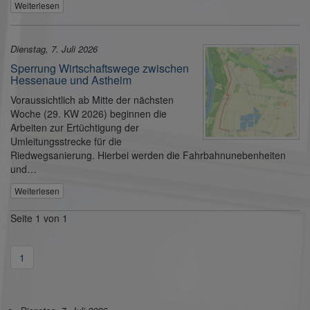
Weiterlesen
Dienstag, 7. Juli 2026
Sperrung Wirtschaftswege zwischen
Hessenaue und Astheim
Voraussichtlich ab Mitte der nächsten
Woche (29. KW 2026) beginnen die
Arbeiten zur Ertüchtigung der
Umleitungsstrecke für die
Riedwegsanierung. Hierbei werden die Fahrbahnunebenheiten
und…
Weiterlesen
Seite 1 von 1
1