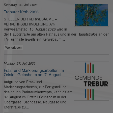
Dienstag, 28. Juli 2026
Treburer Kerb 2026
STELLEN DER KERWEBÄUME –
VERKEHRSBEHINDERUNG Am
Kerwesamstag, 15. August 2026 wird in
der Hauptstraße am alten Rathaus und in der Hauptstraße an der
TV-Turnhalle jeweils ein Kerwebaum…
Weiterlesen
Montag, 27. Juli 2026
Fräs- und Markierungsarbeiten im
Ortsteil Geinsheim am 7. August
Aufgrund von Fräs- und
Markierungsarbeiten, zur Fertigstellung
des neuen Parkraumkonzepts, kann es am
07. August im Ortsteil Geinsheim in der
Obergasse, Bachgasse, Neugasse und
Uferstraße zu…