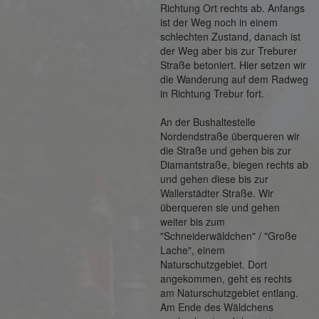
Richtung Ort rechts ab. Anfangs
ist der Weg noch in einem
schlechten Zustand, danach ist
der Weg aber bis zur Treburer
Straße betoniert. Hier setzen wir
die Wanderung auf dem Radweg
in Richtung Trebur fort.
An der Bushaltestelle
Nordendstraße überqueren wir
die Straße und gehen bis zur
Diamantstraße, biegen rechts ab
und gehen diese bis zur
Wallerstädter Straße. Wir
überqueren sie und gehen
weiter bis zum
"Schneiderwäldchen" / "Große
Lache", einem
Naturschutzgebiet. Dort
angekommen, geht es rechts
am Naturschutzgebiet entlang.
Am Ende des Wäldchens