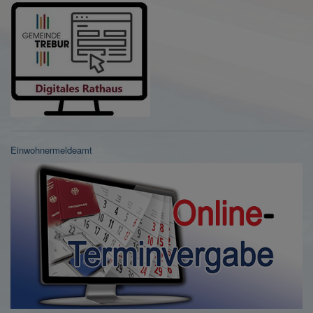
Einwohnermeldeamt