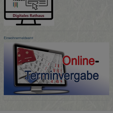
Einwohnermeldeamt