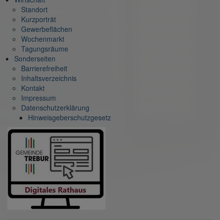
Standort
Kurzporträt
Gewerbeflächen
Wochenmarkt
Tagungsräume
Sonderseiten
Barrierefreiheit
Inhaltsverzeichnis
Kontakt
Impressum
Datenschutzerklärung
Hinweisgeberschutzgesetz