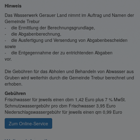
Hinweis
Das Wasserwerk Gerauer Land nimmt im Auftrag und Namen der
Gemeinde Trebur
- die Ermittlung der Berechnungsgrundlage,
- die Abgabenberechnung,
- die Ausfertigung und Versendung von Abgabenbescheiden
sowie
- die Entgegennahme der zu entrichtenden Abgaben
vor.
Die Gebühren für das Abholen und Behandeln von Abwasser aus
Gruben wird weiterhin durch die Gemeinde Trebur berechnet und
erhoben.
Gebühren
Frischwasser für jeweils einen cbm 1,42 Euro plus 7 % MwSt.
Schmutzwassergebühr pro cbm Frischwasser 3,95 Euro
Niederschlagswassergebühr für jeweils einen qm 0,99 Euro
Zum Online-Service