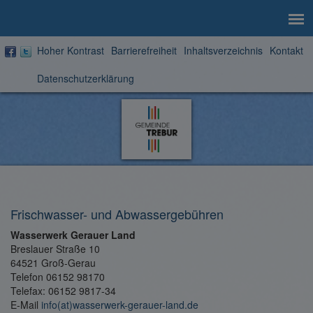
Hoher Kontrast
Barrierefreiheit
Inhaltsverzeichnis
Kontakt
Datenschutzerklärung
Zur
Startseite
Frischwasser- und Abwassergebühren
Wasserwerk Gerauer Land
Breslauer Straße 10
64521 Groß-Gerau
Telefon 06152 98170
Telefax: 06152 9817-34
E-Mail
info(at)wasserwerk-gerauer-land.de