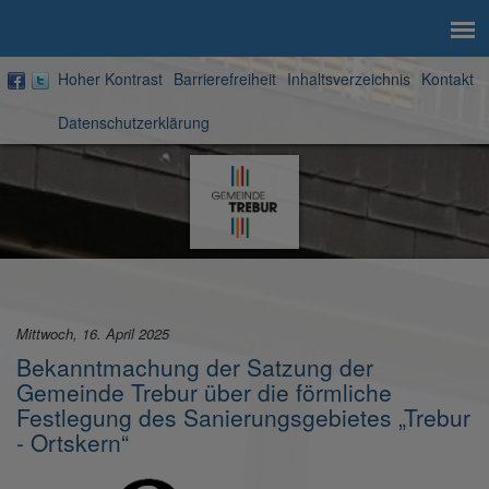
Hoher Kontrast
Barrierefreiheit
Inhaltsverzeichnis
Kontakt
Datenschutzerklärung
Zur
Startseite
Mittwoch, 16. April 2025
Bekanntmachung der Satzung der
Gemeinde Trebur über die förmliche
Festlegung des Sanierungsgebietes „Trebur
- Ortskern“