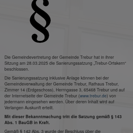
Die Gemeindevertretung der Gemeinde Trebur hat in ihrer
Sitzung am 28.03.2025 die Sanierungssatzung „Trebur-Ortskern“
beschlossen.
Die Sanierungssatzung inklusive Anlage können bei der
Gemeindeverwaltung der Gemeinde Trebur, Rathaus Trebur,
Zimmer 14 (Erdgeschoss), Herrngasse 3, 65468 Trebur und auf
der Internetseite der Gemeinde Trebur (
www.trebur.de
) von
jedermann eingesehen werden. Über deren Inhalt wird auf
Verlangen Auskunft erteilt.
Mit dieser Bekanntmachung tritt die Satzung gemäß § 143
Abs. 1 BauGB in Kraft.
Gemäß § 142 Abs. 3 wurde der Beschluss über die