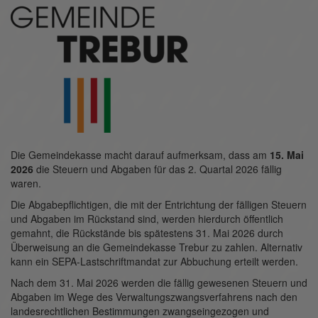
Die Gemeindekasse macht darauf aufmerksam, dass am
15. Mai
2026
die Steuern und Abgaben für das 2. Quartal 2026 fällig
waren.
Die Abgabepflichtigen, die mit der Entrichtung der fälligen Steuern
und Abgaben im Rückstand sind, werden hierdurch öffentlich
gemahnt, die Rückstände bis spätestens 31. Mai 2026 durch
Überweisung an die Gemeindekasse Trebur zu zahlen. Alternativ
kann ein SEPA-Lastschriftmandat zur Abbuchung erteilt werden.
Nach dem 31. Mai 2026 werden die fällig gewesenen Steuern und
Abgaben im Wege des Ver­waltungszwangsverfahrens nach den
landesrechtlichen Bestimmungen zwangseingezogen und