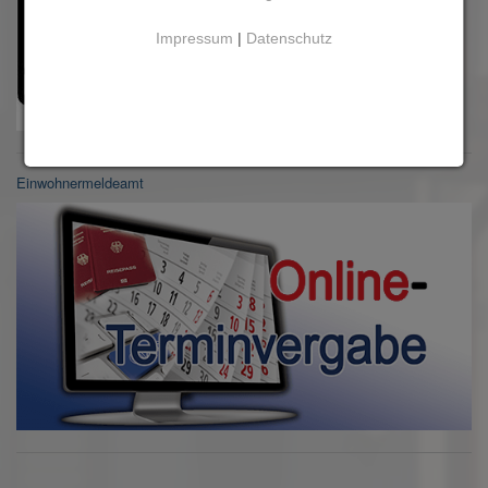
Impressum
|
Datenschutz
Einwohnermeldeamt