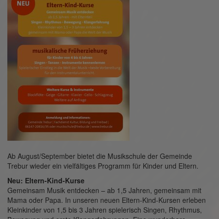
Ab August/September bietet die Musikschule der Gemeinde
Trebur wieder ein vielfältiges Programm für Kinder und Eltern.
Neu: Eltern-Kind-Kurse
Gemeinsam Musik entdecken – ab 1,5 Jahren, gemeinsam mit
Mama oder Papa. In unseren neuen Eltern-Kind-Kursen erleben
Kleinkinder von 1,5 bis 3 Jahren spielerisch Singen, Rhythmus,