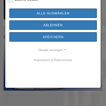
ALLE AUSWÄHLEN
ABLEHNEN
Einwohnermeldeamt
SPEICHERN
Details anzeigen
Impressum
|
Datenschutz