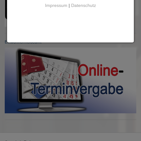
Impressum
|
Datenschutz
Einwohnermeldeamt