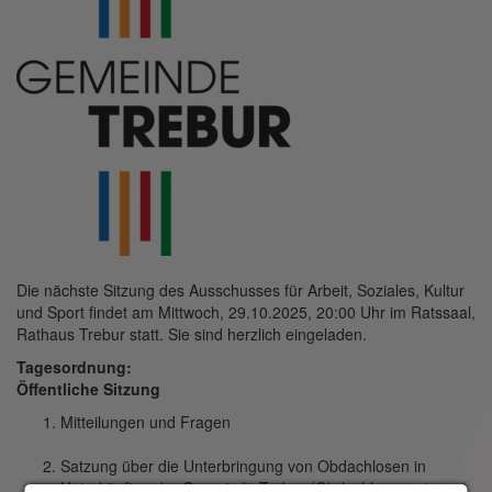
Die nächste Sitzung des Ausschusses für Arbeit, Soziales, Kultur
und Sport findet am Mittwoch, 29.10.2025, 20:00 Uhr im Ratssaal,
Rathaus Trebur statt. Sie sind herzlich eingeladen.
Tagesordnung:
Öffentliche Sitzung
Mitteilungen und Fragen
Satzung über die Unterbringung von Obdachlosen in
Unterkünften der Gemeinde Trebur (Obdachlosensatzung)