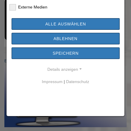
Externe Medien
ALLE AUSWÄHLEN
ABLEHNEN
SPEICHERN
Einwohnermeldeamt
Details anzeigen
Impressum
|
Datenschutz