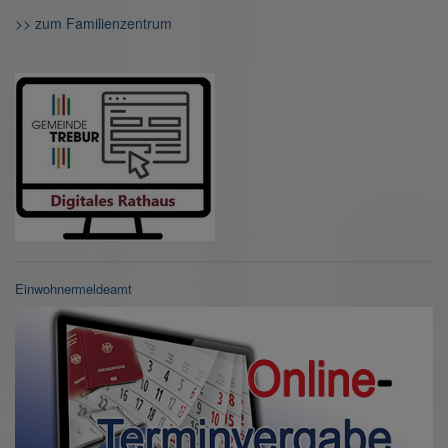
>> zum Familienzentrum
Einwohnermeldeamt