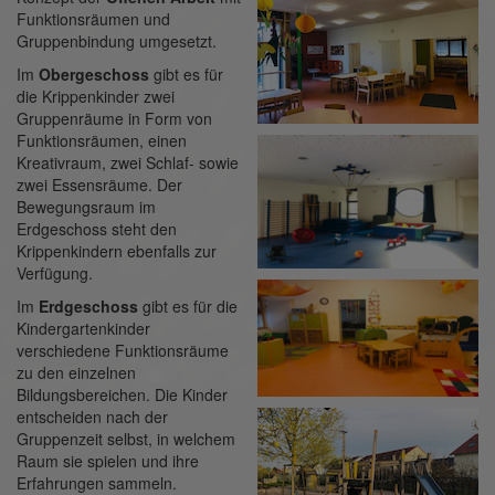
Funktionsräumen und
Gruppenbindung umgesetzt.
Im
Obergeschoss
gibt es für
die Krippenkinder zwei
Gruppenräume in Form von
Funktionsräumen, einen
Kreativraum, zwei Schlaf- sowie
zwei Essensräume. Der
Bewegungsraum im
Erdgeschoss steht den
Krippenkindern ebenfalls zur
Verfügung.
Im
Erdgeschoss
gibt es für die
Kindergartenkinder
verschiedene Funktionsräume
zu den einzelnen
Bildungsbereichen. Die Kinder
entscheiden nach der
Gruppenzeit selbst, in welchem
Raum sie spielen und ihre
Erfahrungen sammeln.