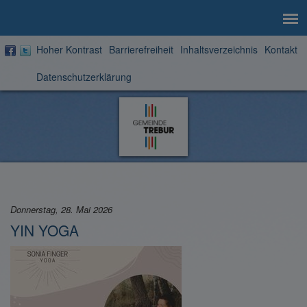
Hoher Kontrast
Barrierefreiheit
Inhaltsverzeichnis
Kontakt
Datenschutzerklärung
Zur
Startseite
Donnerstag, 28. Mai 2026
YIN YOGA